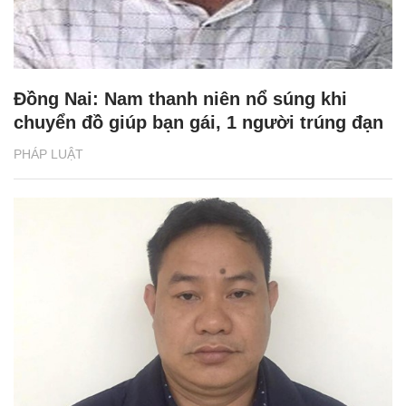
Đồng Nai: Nam thanh niên nổ súng khi
chuyển đồ giúp bạn gái, 1 người trúng đạn
PHÁP LUẬT