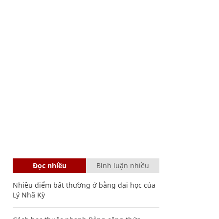
Đọc nhiều
Bình luận nhiều
Nhiều điểm bất thường ở bằng đại học của
Lý Nhã Kỳ