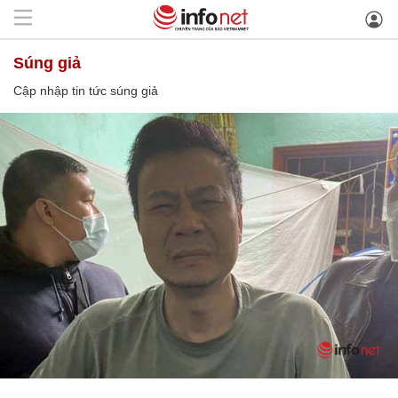
súng giả
Cập nhập tin tức súng giả