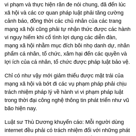
vi phạm và thực hiện răn đe nói chung, đã đến lúc
xã hội và các cơ quan pháp luật phải tăng cường
cảnh báo, đồng thời các chủ nhân của các trang
mạng xã hội cũng phải tự nhận thức được các hành
vi nguy hiểm khi cố tình lợi dụng các diễn đàn,
mạng xã hội nhằm mục đích bôi nhọ danh dự, nhân
phẩm cá nhân, tổ chức, xâm hại đến các quyền và
lợi ích của cá nhân, tổ chức được pháp luật bảo vệ.
Chỉ có như vậy mới giảm thiểu được mặt trái của
mạng xã hội và bớt đi các vụ phạm pháp phải chịu
trách nhiệm pháp lý về hành vi vi phạm pháp luật
trong thời đại công nghệ thông tin phát triển như vũ
bão hiện nay.
Luật sư Thù Dương khuyến cáo: Mỗi người dùng
internet đều phải có trách nhiệm đối với những phát