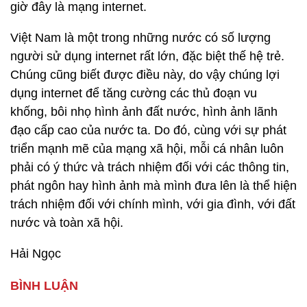
giờ đây là mạng internet.
Việt Nam là một trong những nước có số lượng
người sử dụng internet rất lớn, đặc biệt thế hệ trẻ.
Chúng cũng biết được điều này, do vậy chúng lợi
dụng internet để tăng cường các thủ đoạn vu
khống, bôi nhọ hình ảnh đất nước, hình ảnh lãnh
đạo cấp cao của nước ta. Do đó, cùng với sự phát
triển mạnh mẽ của mạng xã hội, mỗi cá nhân luôn
phải có ý thức và trách nhiệm đối với các thông tin,
phát ngôn hay hình ảnh mà mình đưa lên là thể hiện
trách nhiệm đối với chính mình, với gia đình, với đất
nước và toàn xã hội.
Hải Ngọc