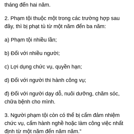
tháng đến hai năm.
2. Phạm tội thuộc một trong các trường hợp sau
đây, thì bị phạt tù từ một năm đến ba năm:
a) Phạm tội nhiều lần;
b) Đối với nhiều người;
c) Lợi dụng chức vụ, quyền hạn;
d) Đối với người thi hành công vụ;
đ) Đối với người dạy dỗ, nuôi dưỡng, chăm sóc,
chữa bệnh cho mình.
3. Người phạm tội còn có thể bị cấm đảm nhiệm
chức vụ, cấm hành nghề hoặc làm công việc nhất
định từ một năm đến năm năm.”