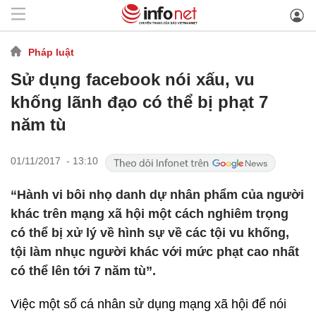
Pháp luật
Sử dụng facebook nói xấu, vu
khống lãnh đạo có thể bị phạt 7
năm tù
01/11/2017 - 13:10
“Hành vi bôi nhọ danh dự nhân phẩm của người
khác trên mạng xã hội một cách nghiêm trọng
có thể bị xử lý về hình sự về các tội vu khống,
tội làm nhục người khác với mức phạt cao nhất
có thể lên tới 7 năm tù”.
Việc một số cá nhân sử dụng mạng xã hội để nói