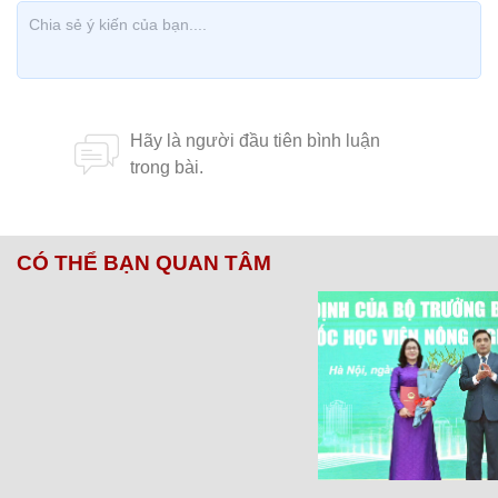
CÓ THỂ BẠN QUAN TÂM