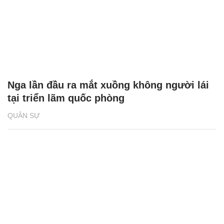
Nga lần đầu ra mắt xuồng không người lái
tại triển lãm quốc phòng
QUÂN SỰ