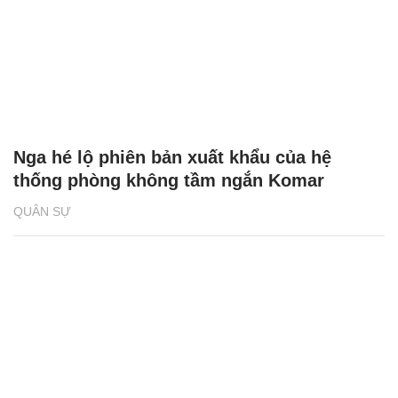
Nga hé lộ phiên bản xuất khẩu của hệ
thống phòng không tầm ngắn Komar
QUÂN SỰ