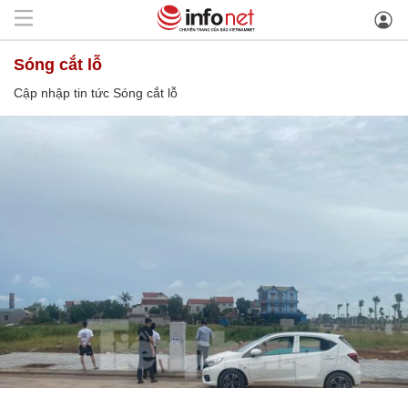
Sóng cắt lỗ
Cập nhập tin tức Sóng cắt lỗ