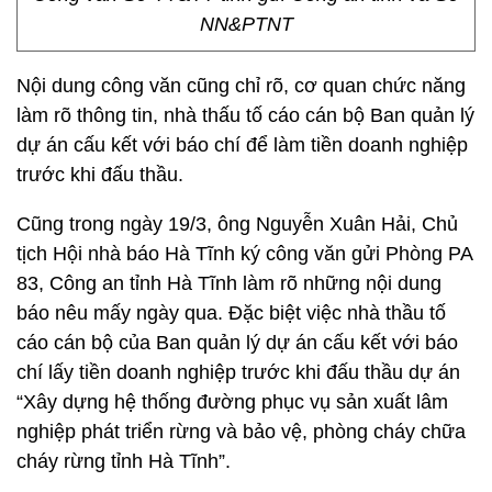
NN&PTNT
Nội dung công văn cũng chỉ rõ, cơ quan chức năng
làm rõ thông tin, nhà thấu tố cáo cán bộ Ban quản lý
dự án cấu kết với báo chí để làm tiền doanh nghiệp
trước khi đấu thầu.
Cũng trong ngày 19/3, ông Nguyễn Xuân Hải, Chủ
tịch Hội nhà báo Hà Tĩnh ký công văn gửi Phòng PA
83, Công an tỉnh Hà Tĩnh làm rõ những nội dung
báo nêu mấy ngày qua. Đặc biệt việc nhà thầu tố
cáo cán bộ của Ban quản lý dự án cấu kết với báo
chí lấy tiền doanh nghiệp trước khi đấu thầu dự án
“Xây dựng hệ thống đường phục vụ sản xuất lâm
nghiệp phát triển rừng và bảo vệ, phòng cháy chữa
cháy rừng tỉnh Hà Tĩnh”.