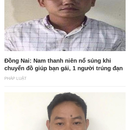
Đồng Nai: Nam thanh niên nổ súng khi
chuyển đồ giúp bạn gái, 1 người trúng đạn
PHÁP LUẬT