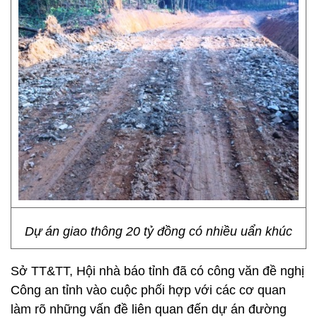
Dự án giao thông 20 tỷ đồng có nhiều uẩn khúc
Sở TT&TT, Hội nhà báo tỉnh đã có công văn đề nghị
Công an tỉnh vào cuộc phối hợp với các cơ quan
làm rõ những vấn đề liên quan đến dự án đường