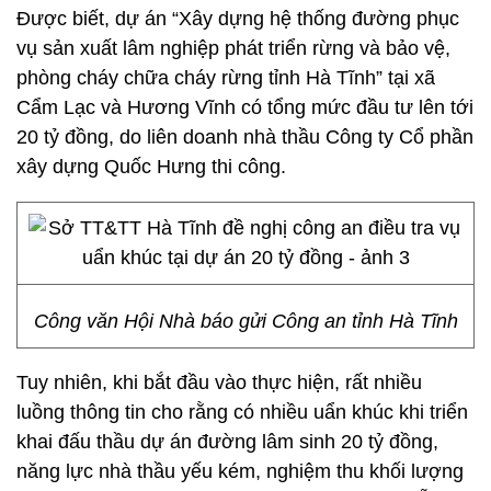
Được biết, dự án “Xây dựng hệ thống đường phục
vụ sản xuất lâm nghiệp phát triển rừng và bảo vệ,
phòng cháy chữa cháy rừng tỉnh Hà Tĩnh” tại xã
Cẩm Lạc và Hương Vĩnh có tổng mức đầu tư lên tới
20 tỷ đồng, do liên doanh nhà thầu Công ty Cổ phần
xây dựng Quốc Hưng thi công.
Công văn Hội Nhà báo gửi Công an tỉnh Hà Tĩnh
Tuy nhiên, khi bắt đầu vào thực hiện, rất nhiều
luồng thông tin cho rằng có nhiều uẩn khúc khi triển
khai đấu thầu dự án đường lâm sinh 20 tỷ đồng,
năng lực nhà thầu yếu kém, nghiệm thu khối lượng