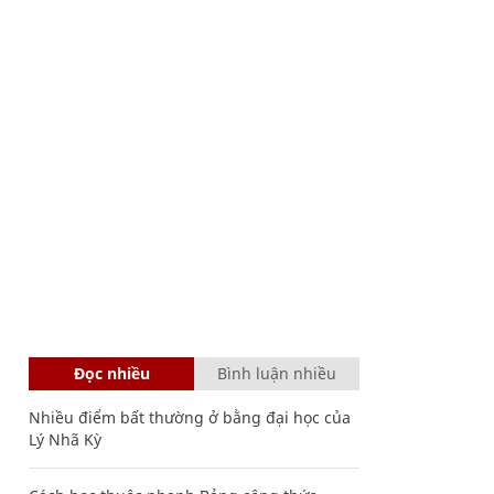
Đọc nhiều
Bình luận nhiều
Nhiều điểm bất thường ở bằng đại học của
Lý Nhã Kỳ