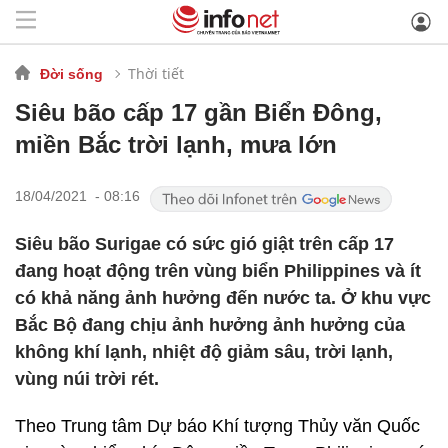
Thời tiết
Đời sống
Siêu bão cấp 17 gần Biển Đông,
miền Bắc trời lạnh, mưa lớn
18/04/2021 - 08:16
Siêu bão Surigae có sức gió giật trên cấp 17
đang hoạt động trên vùng biển Philippines và ít
có khả năng ảnh hưởng đến nước ta. Ở khu vực
Bắc Bộ đang chịu ảnh hưởng ảnh hưởng của
không khí lạnh, nhiệt độ giảm sâu, trời lạnh,
vùng núi trời rét.
Theo Trung tâm Dự báo Khí tượng Thủy văn Quốc