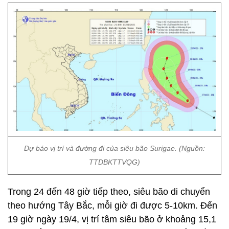
Dự báo vị trí và đường đi của siêu bão Surigae. (Nguồn:
TTDBKTTVQG)
Trong 24 đến 48 giờ tiếp theo, siêu bão di chuyển
theo hướng Tây Bắc, mỗi giờ đi được 5-10km. Đến
19 giờ ngày 19/4, vị trí tâm siêu bão ở khoảng 15,1