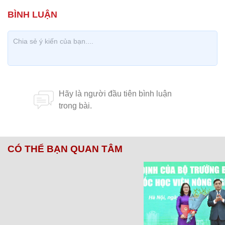
CÓ THỂ BẠN QUAN TÂM