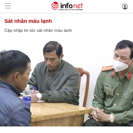
sát nhân máu lạnh
Cập nhập tin tức sát nhân máu lạnh