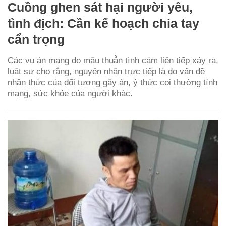
Cuồng ghen sát hại người yêu,
tình địch: Cần kế hoạch chia tay
cẩn trọng
Các vụ án mạng do mâu thuẫn tình cảm liên tiếp xảy ra,
luật sư cho rằng, nguyên nhân trực tiếp là do vấn đề
nhận thức của đối tượng gây án, ý thức coi thường tính
mạng, sức khỏe của người khác.