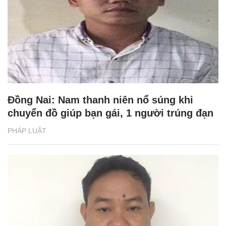
Đồng Nai: Nam thanh niên nổ súng khi
chuyển đồ giúp bạn gái, 1 người trúng đạn
PHÁP LUẬT