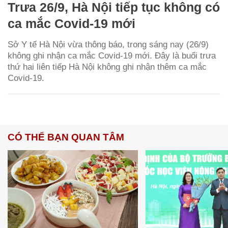
Trưa 26/9, Hà Nội tiếp tục không có
ca mắc Covid-19 mới
Sở Y tế Hà Nội vừa thông báo, trong sáng nay (26/9)
không ghi nhận ca mắc Covid-19 mới. Đây là buổi trưa
thứ hai liên tiếp Hà Nội không ghi nhận thêm ca mắc
Covid-19.
CÓ THỂ BẠN QUAN TÂM