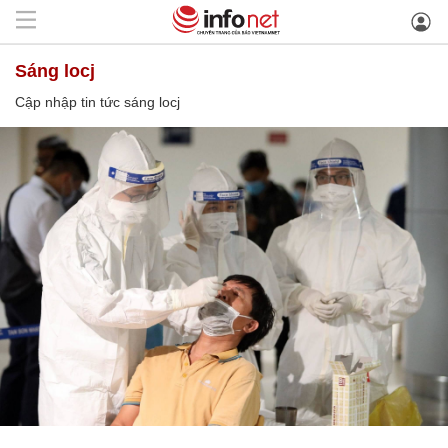
sáng locj
Cập nhập tin tức sáng locj