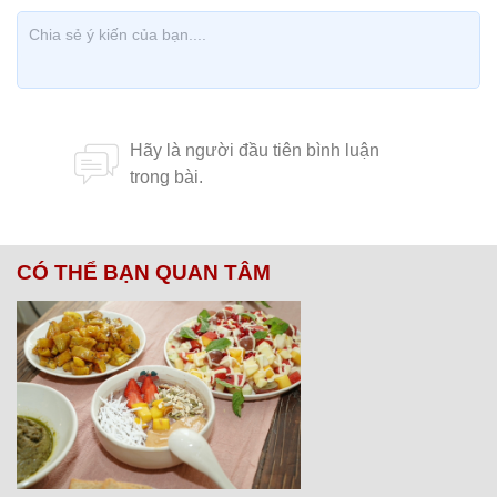
CÓ THỂ BẠN QUAN TÂM