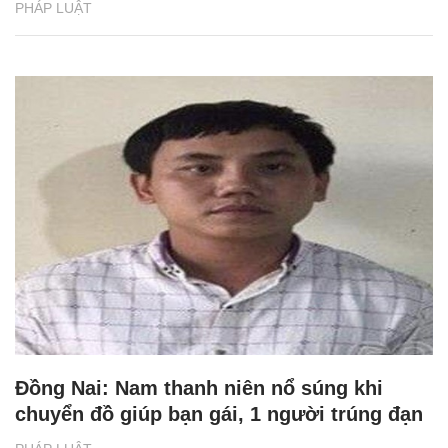
PHÁP LUẬT
Đồng Nai: Nam thanh niên nổ súng khi
chuyển đồ giúp bạn gái, 1 người trúng đạn