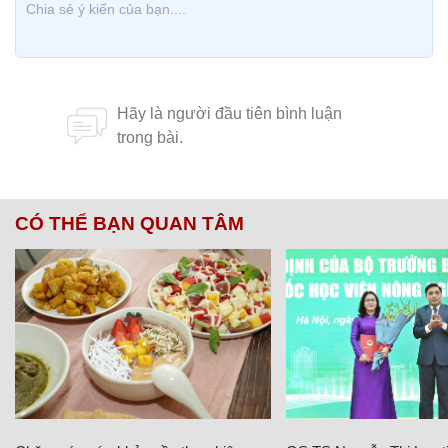
CÓ THỂ BẠN QUAN TÂM