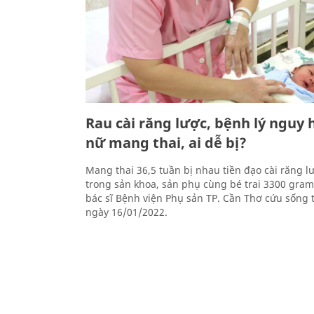
Rau cài răng lược, bệnh lý nguy
nữ mang thai, ai dễ bị?
Mang thai 36,5 tuần bị nhau tiền đạo cài răng 
trong sản khoa, sản phụ cùng bé trai 3300 gram
bác sĩ Bệnh viện Phụ sản TP. Cần Thơ cứu sống
ngày 16/01/2022.