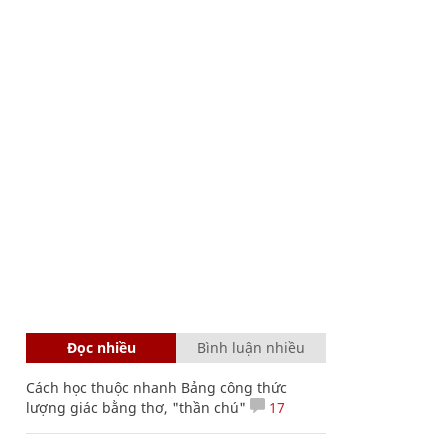
Đọc nhiều
Bình luận nhiều
Cách học thuộc nhanh Bảng công thức
lượng giác bằng thơ, "thần chú"
17