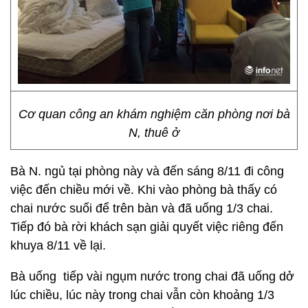
Cơ quan công an khám nghiệm căn phòng nơi bà
N, thuê ở
Bà N. ngủ tại phòng này và đến sáng 8/11 đi công
việc đến chiều mới về. Khi vào phòng bà thấy có
chai nước suối để trên bàn và đã uống 1/3 chai.
Tiếp đó bà rời khách sạn giải quyết việc riêng đến
khuya 8/11 về lại.
Bà uống tiếp vài ngụm nước trong chai đã uống dở
lúc chiều, lúc này trong chai vẫn còn khoảng 1/3