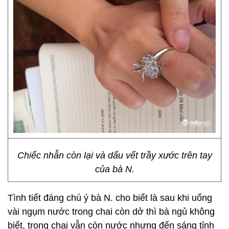
Chiếc nhẫn còn lại và dấu vết trầy xước trên tay
của bà N.
Tình tiết đáng chú ý bà N. cho biết là sau khi uống
vài ngụm nước trong chai còn dở thì bà ngủ không
biết, trong chai vẫn còn nước nhưng đến sáng tỉnh