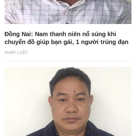
Đồng Nai: Nam thanh niên nổ súng khi
chuyển đồ giúp bạn gái, 1 người trúng đạn
PHÁP LUẬT