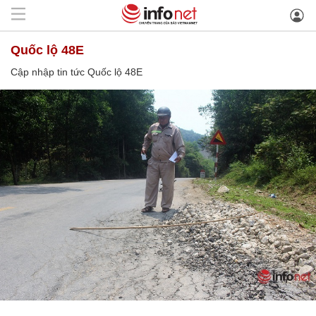
Quốc lộ 48E
Cập nhập tin tức Quốc lộ 48E