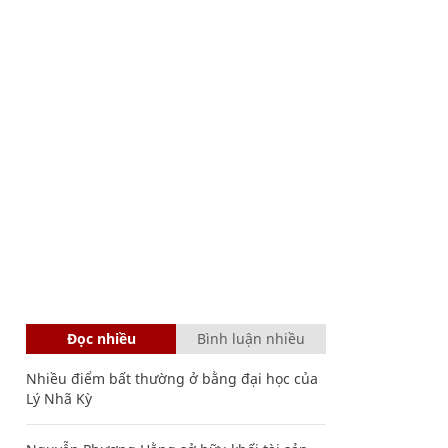
Đọc nhiều
Bình luận nhiều
Nhiều điểm bất thường ở bằng đại học của
Lý Nhã Kỳ