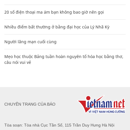
20 số điện thoại ma ám bạn không bao giờ nên gọi
Nhiều điểm bất thường ở bằng đại học của Lý Nhã Kỳ
Người lãng mạn cuối cùng
Mẹo học thuộc Bảng tuần hoàn nguyên tố hóa học bằng thơ,
câu nói vui vẻ
CHUYÊN TRANG CỦA BÁO
Tòa soạn: Tòa nhà Cục Tần Số, 115 Trần Duy Hưng Hà Nội