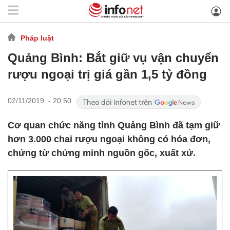
Pháp luật
Quảng Bình: Bắt giữ vụ vận chuyển
rượu ngoại trị giá gần 1,5 tỷ đồng
02/11/2019 - 20:50
Cơ quan chức năng tỉnh Quảng Bình đã tạm giữ
hơn 3.000 chai rượu ngoại không có hóa đơn,
chứng từ chứng minh nguồn gốc, xuất xứ.