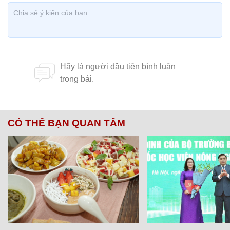
CÓ THỂ BẠN QUAN TÂM