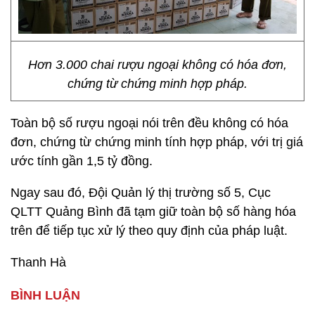
Hơn 3.000 chai rượu ngoại không có hóa đơn,
chứng từ chứng minh hợp pháp.
Toàn bộ số rượu ngoại nói trên đều không có hóa
đơn, chứng từ chứng minh tính hợp pháp, với trị giá
ước tính gần 1,5 tỷ đồng.
Ngay sau đó, Đội Quản lý thị trường số 5, Cục
QLTT Quảng Bình đã tạm giữ toàn bộ số hàng hóa
trên để tiếp tục xử lý theo quy định của pháp luật.
Thanh Hà