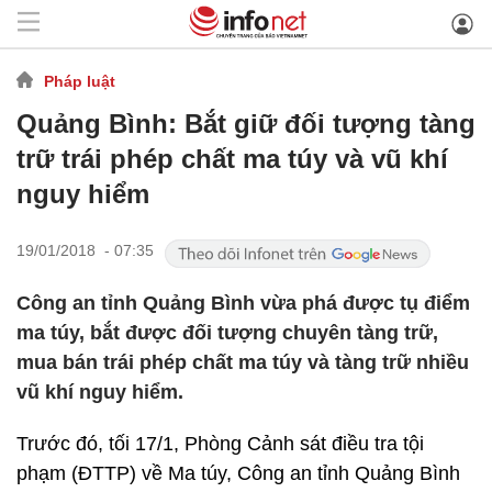
Pháp luật
Quảng Bình: Bắt giữ đối tượng tàng
trữ trái phép chất ma túy và vũ khí
nguy hiểm
19/01/2018 - 07:35
Công an tỉnh Quảng Bình vừa phá được tụ điểm
ma túy, bắt được đối tượng chuyên tàng trữ,
mua bán trái phép chất ma túy và tàng trữ nhiều
vũ khí nguy hiểm.
Trước đó, tối 17/1, Phòng Cảnh sát điều tra tội
phạm (ĐTTP) về Ma túy, Công an tỉnh Quảng Bình