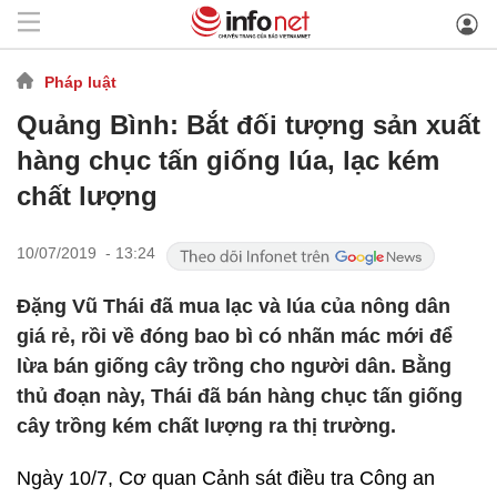
Pháp luật
Quảng Bình: Bắt đối tượng sản xuất
hàng chục tấn giống lúa, lạc kém
chất lượng
10/07/2019 - 13:24
Đặng Vũ Thái đã mua lạc và lúa của nông dân
giá rẻ, rồi về đóng bao bì có nhãn mác mới để
lừa bán giống cây trồng cho người dân. Bằng
thủ đoạn này, Thái đã bán hàng chục tấn giống
cây trồng kém chất lượng ra thị trường.
Ngày 10/7, Cơ quan Cảnh sát điều tra Công an