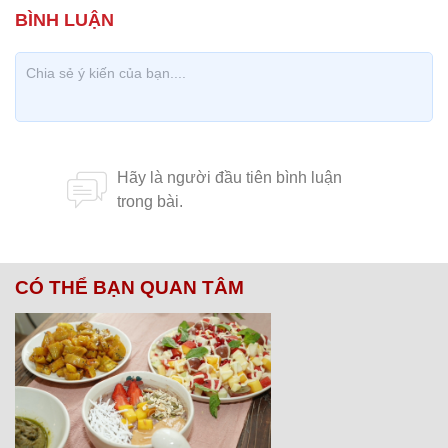
CÓ THỂ BẠN QUAN TÂM