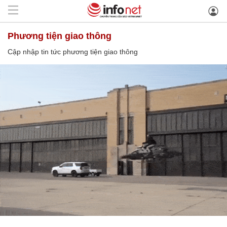
phương tiện giao thông
Cập nhập tin tức phương tiện giao thông