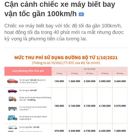
Cận cảnh chiếc xe máy biết bay
vận tốc gần 100km/h
Chiếc xe máy biết bay với tốc độ tối đa gần 100km/h,
hoạt động tối đa trong 40 phút mới ra mắt nhưng được
kỳ vọng là phương tiện của tương lai.