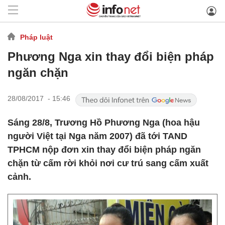
Pháp luật
Phương Nga xin thay đổi biện pháp
ngăn chặn
28/08/2017 - 15:46
Sáng 28/8, Trương Hồ Phương Nga (hoa hậu
người Việt tại Nga năm 2007) đã tới TAND
TPHCM nộp đơn xin thay đổi biện pháp ngăn
chặn từ cấm rời khỏi nơi cư trú sang cấm xuất
cảnh.