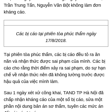
Trần Trung Tấn, Nguyễn Văn Bột không làm đơn
kháng cáo.
Các bị cáo tại phiên tòa phúc thẩm ngày
17/8/2018.
Tại phiên tòa phúc thẩm, các bị cáo đều tỏ ra ăn
năn và nhận thức được sai phạm của mình. Các bị
cáo cho rằng thời điểm xảy ra sai phạm, do sự hạn
chế về nhận thức nên đã không lường trước được
hậu quả của việc mình làm.
Sau 1 ngày xét xử công khai, TAND TP Hà Nội đã
chấp nhận kháng cáo của một số bị cáo, sửa một
phần nội dung bản án sơ thẩm, tuyên các mức án