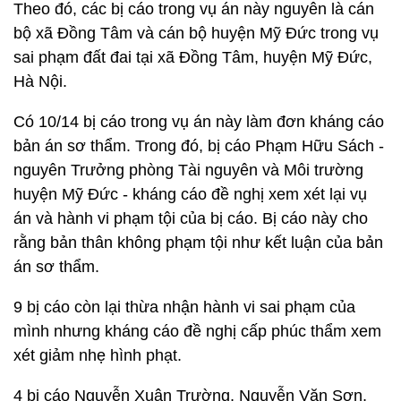
Theo đó, các bị cáo trong vụ án này nguyên là cán
bộ xã Đồng Tâm và cán bộ huyện Mỹ Đức trong vụ
sai phạm đất đai tại xã Đồng Tâm, huyện Mỹ Đức,
Hà Nội.
Có 10/14 bị cáo trong vụ án này làm đơn kháng cáo
bản án sơ thẩm. Trong đó, bị cáo Phạm Hữu Sách -
nguyên Trưởng phòng Tài nguyên và Môi trường
huyện Mỹ Đức - kháng cáo đề nghị xem xét lại vụ
án và hành vi phạm tội của bị cáo. Bị cáo này cho
rằng bản thân không phạm tội như kết luận của bản
án sơ thẩm.
9 bị cáo còn lại thừa nhận hành vi sai phạm của
mình nhưng kháng cáo đề nghị cấp phúc thẩm xem
xét giảm nhẹ hình phạt.
4 bị cáo Nguyễn Xuân Trường, Nguyễn Văn Sơn,