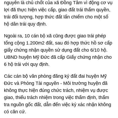
nguyên là chủ chốt của xã Đồng Tâm vì động cơ vụ
lợi đã thực hiện việc cấp, giao đất trái thẩm quyền,
trái đối tượng, hợp thức đất lấn chiếm cho một số
hộ dân trái quy định.
Ngoài ra, 10 cán bộ xã cũng được giao trái phép
tổng cộng 1.200m2 đất, sau đó hợp thức hồ sơ cấp
giấy chứng nhận quyền sử dụng đất cho 6/10 hộ.
UBND huyện Mỹ Đức đã cấp Giấy chứng nhận cho
6 hộ trái với quy định.
Các cán bộ văn phòng đăng ký đất đai huyện Mỹ
Đức và Phòng Tài nguyên - Môi trường huyện đã
không thực hiện đúng chức trách, nhiệm vụ được
giao, thiếu trách nhiệm trong việc thẩm định, thẩm
tra nguồn gốc đất, dẫn đến việc ký xác nhận không
có căn cứ.