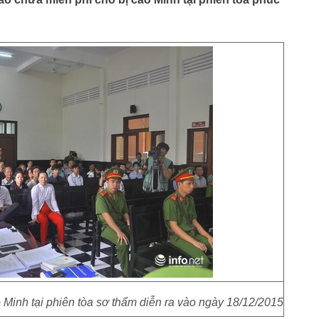
Minh tại phiên tòa sơ thẩm diễn ra vào ngày 18/12/2015