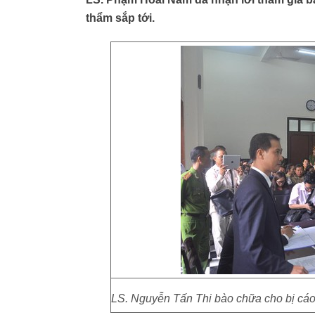
thẩm sắp tới.
LS. Nguyễn Tấn Thi bào chữa cho bị cáo 