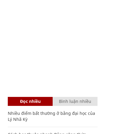
Đọc nhiều
Bình luận nhiều
Nhiều điểm bất thường ở bằng đại học của
Lý Nhã Kỳ