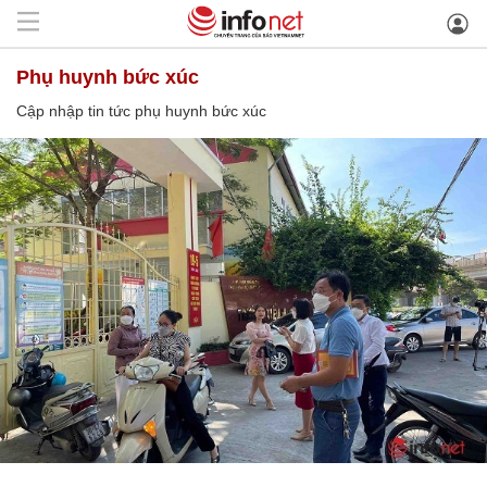
phụ huynh bức xúc
Cập nhập tin tức phụ huynh bức xúc