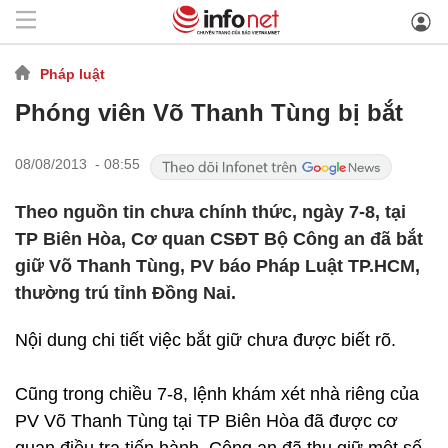
Pháp luật
Phóng viên Võ Thanh Tùng bị bắt
08/08/2013 - 08:55
Theo nguồn tin chưa chính thức, ngày 7-8, tại
TP Biên Hòa, Cơ quan CSĐT Bộ Công an đã bắt
giữ Võ Thanh Tùng, PV báo Pháp Luật TP.HCM,
thường trú tỉnh Đồng Nai.
Nội dung chi tiết việc bắt giữ chưa được biết rõ.
Cũng trong chiều 7-8, lệnh khám xét nhà riêng của
PV Võ Thanh Tùng tại TP Biên Hòa đã được cơ