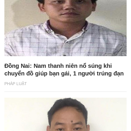
Đồng Nai: Nam thanh niên nổ súng khi
chuyển đồ giúp bạn gái, 1 người trúng đạn
PHÁP LUẬT