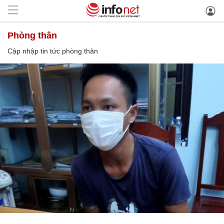
phòng thân
Cập nhập tin tức phòng thân