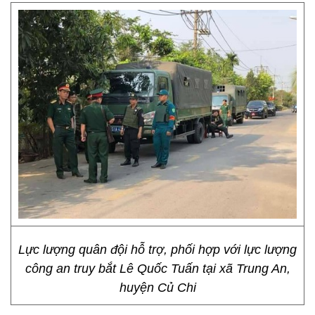
Lực lượng quân đội hỗ trợ, phối hợp với lực lượng
công an truy bắt Lê Quốc Tuấn tại xã Trung An,
huyện Củ Chi