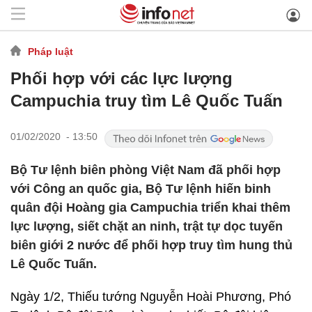
Pháp luật
Phối hợp với các lực lượng
Campuchia truy tìm Lê Quốc Tuấn
01/02/2020 - 13:50
Bộ Tư lệnh biên phòng Việt Nam đã phối hợp
với Công an quốc gia, Bộ Tư lệnh hiến binh
quân đội Hoàng gia Campuchia triển khai thêm
lực lượng, siết chặt an ninh, trật tự dọc tuyến
biên giới 2 nước để phối hợp truy tìm hung thủ
Lê Quốc Tuấn.
Ngày 1/2, Thiếu tướng Nguyễn Hoài Phương, Phó