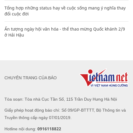
Tổng hợp những status hay về cuộc sống mang ý nghĩa thay
đổi cuộc đời
Ấn tượng ngày hội văn hóa - thể thao mừng Quốc khánh 2/9
ở Hải Hậu
CHUYÊN TRANG CỦA BÁO
Tòa soạn: Tòa nhà Cục Tần Số, 115 Trần Duy Hưng Hà Nội
Giấy phép hoạt động báo chí: Số 09/GP-BTTTT, Bộ Thông tin và
Truyền thông cấp ngày 07/01/2019.
0916118822
Hotline nội dung: