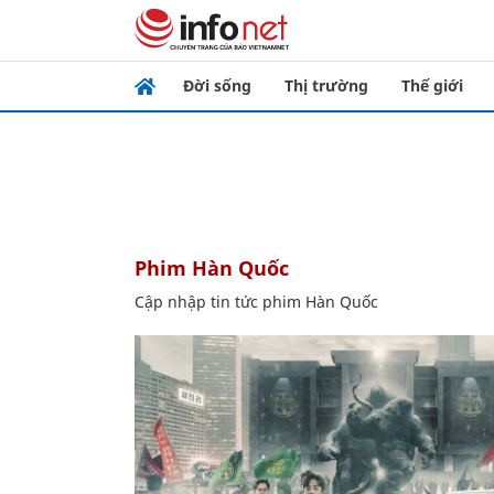
Đời sống
Thị trường
Thế giới
phim Hàn Quốc
Cập nhập tin tức phim Hàn Quốc