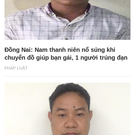
Đồng Nai: Nam thanh niên nổ súng khi
chuyển đồ giúp bạn gái, 1 người trúng đạn
PHÁP LUẬT