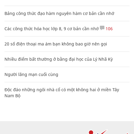
Bảng công thức đạo hàm nguyên hàm cơ bản cần nhớ
Các công thức hóa học lớp 8, 9 cơ bản cần nhớ
106
20 số điện thoại ma ám bạn không bao giờ nên gọi
Nhiều điểm bất thường ở bằng đại học của Lý Nhã Kỳ
Người lãng mạn cuối cùng
Độc đáo những ngôi nhà cổ có một không hai ở miền Tây
Nam Bộ