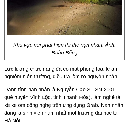
Khu vực nơi phát hiện thi thể nạn nhân. Ảnh:
Đoàn Bổng
Lực lượng chức năng đã có mặt phong tỏa, khám
nghiệm hiện trường, điều tra làm rõ nguyên nhân.
Danh tính nạn nhân là Nguyễn Cao S. (SN 2001,
quê huyện Vĩnh Lộc, tỉnh Thanh Hóa), làm nghề tài
xế xe ôm công nghệ trên ứng dụng Grab. Nạn nhân
đang là sinh viên năm nhất một trường đại học tại
Hà Nội