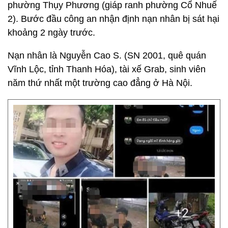
phường Thụy Phương (giáp ranh phường Cổ Nhuế
2). Bước đầu công an nhận định nạn nhân bị sát hại
khoảng 2 ngày trước.
Nạn nhân là Nguyễn Cao S. (SN 2001, quê quán
Vĩnh Lộc, tỉnh Thanh Hóa), tài xế Grab, sinh viên
năm thứ nhất một trường cao đẳng ở Hà Nội.