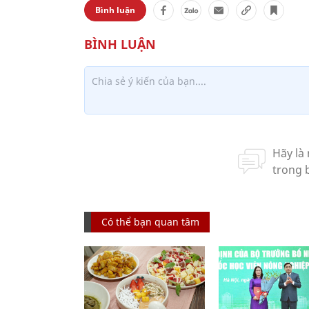
Bình luận
Có thể bạn quan tâm