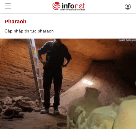
pharaoh
Cập nhập tin tức pharaoh