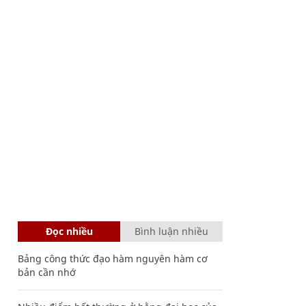
Đọc nhiều
Bình luận nhiều
Bảng công thức đạo hàm nguyên hàm cơ
bản cần nhớ