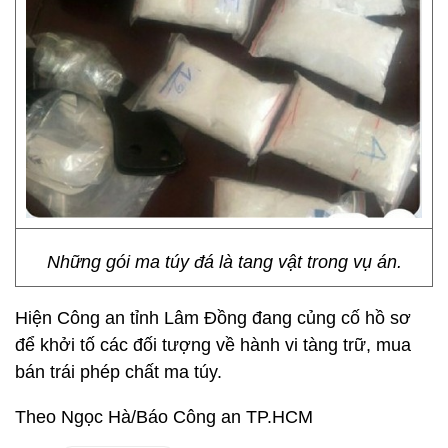
Những gói ma túy đá là tang vật trong vụ án.
Hiện Công an tỉnh Lâm Đồng đang củng cố hồ sơ
để khởi tố các đối tượng về hành vi tàng trữ, mua
bán trái phép chất ma túy.
Theo Ngọc Hà/Báo Công an TP.HCM