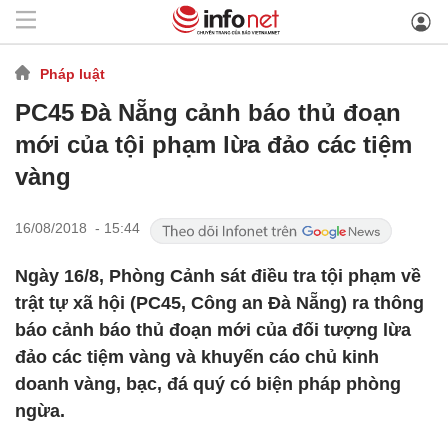
Pháp luật
PC45 Đà Nẵng cảnh báo thủ đoạn
mới của tội phạm lừa đảo các tiệm
vàng
16/08/2018 - 15:44
Ngày 16/8, Phòng Cảnh sát điều tra tội phạm về
trật tự xã hội (PC45, Công an Đà Nẵng) ra thông
báo cảnh báo thủ đoạn mới của đối tượng lừa
đảo các tiệm vàng và khuyến cáo chủ kinh
doanh vàng, bạc, đá quý có biện pháp phòng
ngừa.