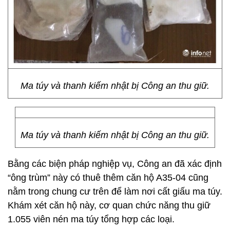
Ma túy và thanh kiếm nhật bị Công an thu giữ.
Ma túy và thanh kiếm nhật bị Công an thu giữ.
Bằng các biện pháp nghiệp vụ, Công an đã xác định
“ông trùm” này có thuê thêm căn hộ A35-04 cũng
nằm trong chung cư trên để làm nơi cất giấu ma túy.
Khám xét căn hộ này, cơ quan chức năng thu giữ
1.055 viên nén ma túy tổng hợp các loại.