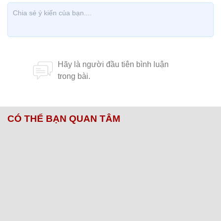
CÓ THỂ BẠN QUAN TÂM