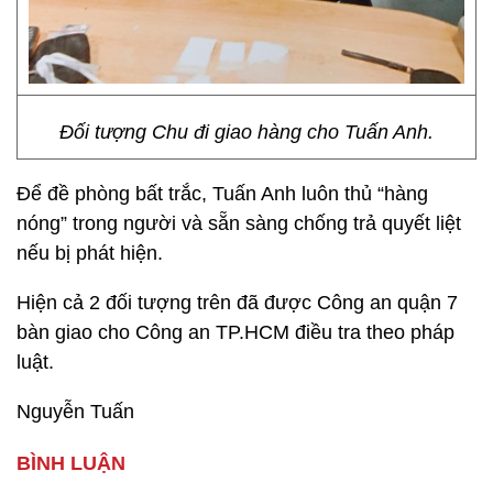
Đối tượng Chu đi giao hàng cho Tuấn Anh.
Để đề phòng bất trắc, Tuấn Anh luôn thủ “hàng
nóng” trong người và sẵn sàng chống trả quyết liệt
nếu bị phát hiện.
Hiện cả 2 đối tượng trên đã được Công an quận 7
bàn giao cho Công an TP.HCM điều tra theo pháp
luật.
Nguyễn Tuấn