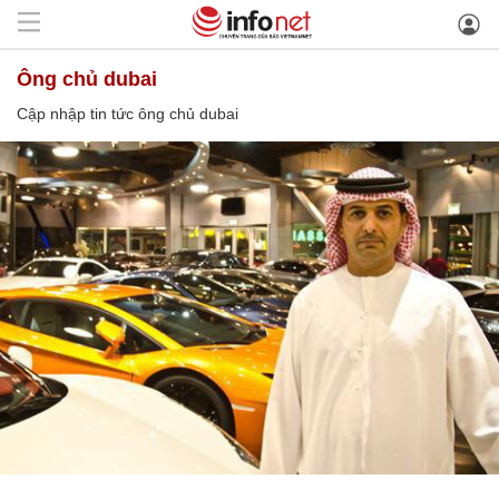
ông chủ dubai
Cập nhập tin tức ông chủ dubai