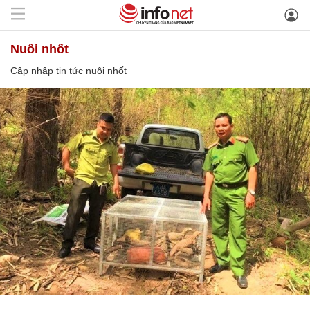
nuôi nhốt
Cập nhập tin tức nuôi nhốt