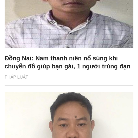
Đồng Nai: Nam thanh niên nổ súng khi
chuyển đồ giúp bạn gái, 1 người trúng đạn
PHÁP LUẬT