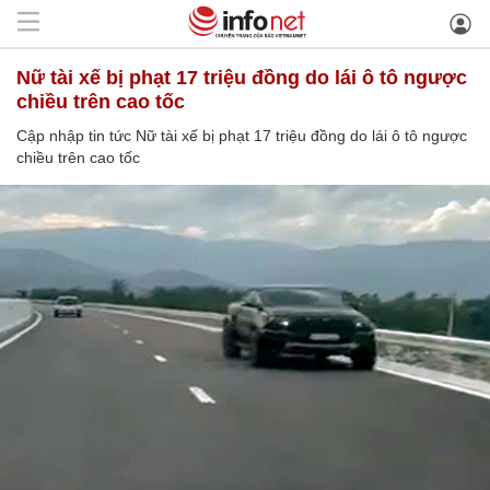
Nữ tài xế bị phạt 17 triệu đồng do lái ô tô ngược
chiều trên cao tốc
Cập nhập tin tức Nữ tài xế bị phạt 17 triệu đồng do lái ô tô ngược
chiều trên cao tốc