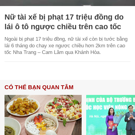
Nữ tài xế bị phạt 17 triệu đồng do
lái ô tô ngược chiều trên cao tốc
Ngoài bị phạt 17 triệu đồng, nữ tài xế còn bị tước bằng
lái 6 tháng do chạy xe ngược chiều hơn 2km trên cao
tốc Nha Trang – Cam Lâm qua Khánh Hòa.
CÓ THỂ BẠN QUAN TÂM