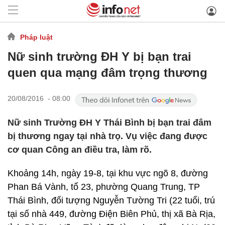
Pháp luật
Nữ sinh trường ĐH Y bị bạn trai
quen qua mạng đâm trọng thương
20/08/2016 - 08:00
Nữ sinh Trường ĐH Y Thái Bình bị bạn trai đâm
bị thương ngay tại nhà trọ. Vụ việc đang được
cơ quan Công an điều tra, làm rõ.
Khoảng 14h, ngày 19-8, tại khu vực ngõ 8, đường
Phan Bá Vành, tổ 23, phường Quang Trung, TP
Thái Bình, đối tượng Nguyễn Tường Tri (22 tuổi, trú
tại số nhà 449, đường Điện Biên Phủ, thị xã Bà Rịa,