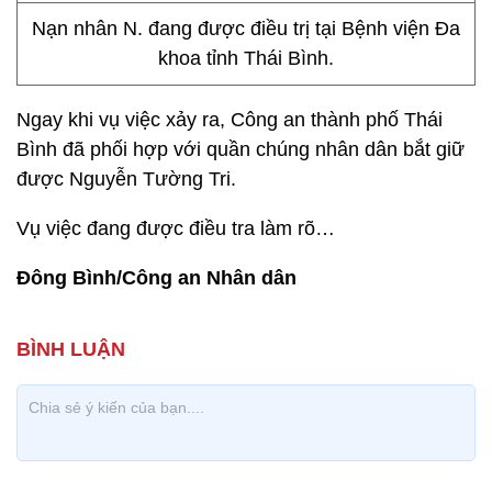
Nạn nhân N. đang được điều trị tại Bệnh viện Đa
khoa tỉnh Thái Bình.
Ngay khi vụ việc xảy ra, Công an thành phố Thái
Bình đã phối hợp với quần chúng nhân dân bắt giữ
được Nguyễn Tường Tri.
Vụ việc đang được điều tra làm rõ…
Đông Bình/Công an Nhân dân