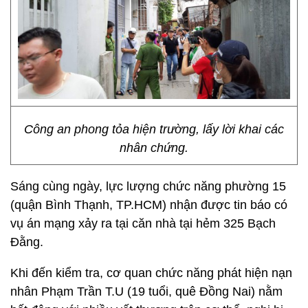
Công an phong tỏa hiện trường, lấy lời khai các
nhân chứng.
Sáng cùng ngày, lực lượng chức năng phường 15
(quận Bình Thạnh, TP.HCM) nhận được tin báo có
vụ án mạng xảy ra tại căn nhà tại hẻm 325 Bạch
Đằng.
Khi đến kiểm tra, cơ quan chức năng phát hiện nạn
nhân Phạm Trần T.U (19 tuổi, quê Đồng Nai) nằm