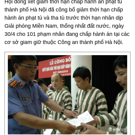
Hội đồng xét giảm thời hạn chấp hành án phạt tù
thành phố Hà Nội đã công bố giảm thời hạn chấp
hành án phạt tù và tha tù trước thời hạn nhân dịp
Giải phóng Miền Nam, thống nhất đất nước, ngày
30/4 cho 101 phạm nhân đang chấp hành án tại các
cơ sở giam giữ thuộc Công an thành phố Hà Nội.