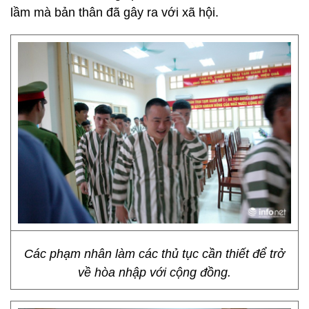
lầm mà bản thân đã gây ra với xã hội.
Các phạm nhân làm các thủ tục cần thiết để trở
về hòa nhập với cộng đồng.