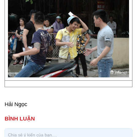
Hải Ngọc