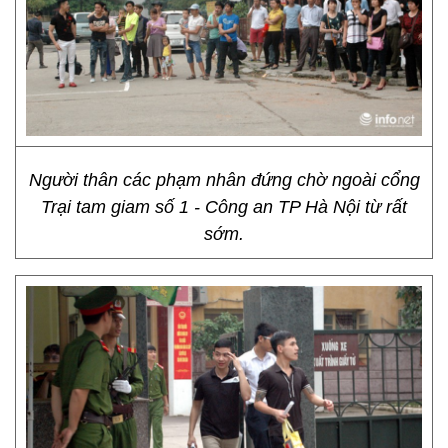
Người thân các phạm nhân đứng chờ ngoài cổng
Trại tam giam số 1 - Công an TP Hà Nội từ rất
sớm.