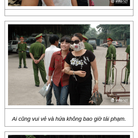
Ai cũng vui vẻ và hứa không bao giờ tái phạm.