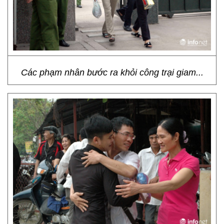
Các phạm nhân bước ra khỏi công trại giam...