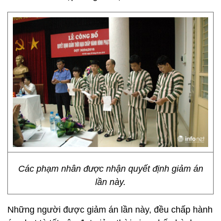
Các phạm nhân được nhận quyết định giảm án
lần này.
Những người được giảm án lần này, đều chấp hành