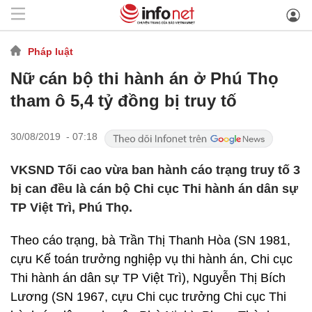
Pháp luật
Nữ cán bộ thi hành án ở Phú Thọ
tham ô 5,4 tỷ đồng bị truy tố
30/08/2019 - 07:18
VKSND Tối cao vừa ban hành cáo trạng truy tố 3
bị can đều là cán bộ Chi cục Thi hành án dân sự
TP Việt Trì, Phú Thọ.
Theo cáo trạng, bà Trần Thị Thanh Hòa (SN 1981,
cựu Kế toán trưởng nghiệp vụ thi hành án, Chi cục
Thi hành án dân sự TP Việt Trì), Nguyễn Thị Bích
Lương (SN 1967, cựu Chi cục trưởng Chi cục Thi