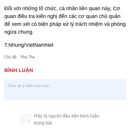
Đối với những tổ chức, cá nhân liên quan này, Cơ
quan điều tra kiến nghị đến các cơ quan chủ quản
để xem xét có biện pháp xử lý trách nhiệm và phòng
ngừa chung.
T.Nhung/VietNamNet
Chủ đề:
Phú Thọ