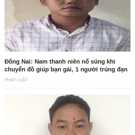
Đồng Nai: Nam thanh niên nổ súng khi
chuyển đồ giúp bạn gái, 1 người trúng đạn
PHÁP LUẬT