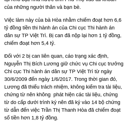
của những người thân và bạn bè.
Việc làm này của bà Hòa nhằm chiếm đoạt hơn 6,6
tỷ đồng tiền thi hành án của Chi cục Thi hành án
dân sự TP Việt Trì. Bị can đã nộp lại hơn 1 tỷ đồng,
chiếm đoạt hơn 5,4 tỷ.
Đối với 2 bị can liên quan, cáo trạng xác định,
Nguyễn Thị Bích Lương giữ chức vụ Chi cục trưởng
Chi cục Thi hành án dân sự TP Việt Trì từ ngày
30/6/2009 đến ngày 1/6/2017. Trong thời gian đó,
Lương đã thiếu trách nhiệm, không kiểm tra tài liệu,
chứng từ nên không phát hiện các tài liệu, chứng
từ do cấp dưới trình ký nên đã ký vào 14 bộ chứng
từ dẫn đến việc Trần Thị Thanh Hòa đã chiếm đoạt
số tiền hơn 1,8 tỷ đồng.